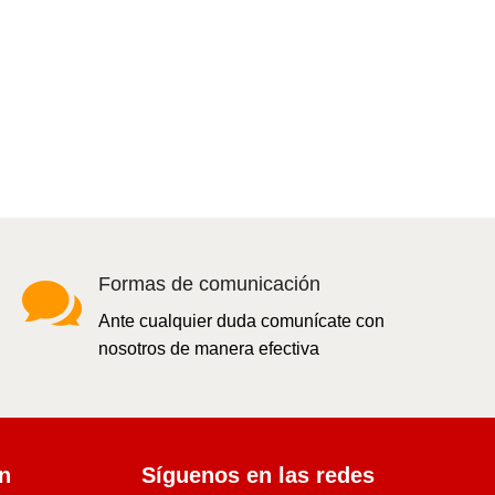

Formas de comunicación
Ante cualquier duda comunícate con
nosotros de manera efectiva
ón
Síguenos en las redes