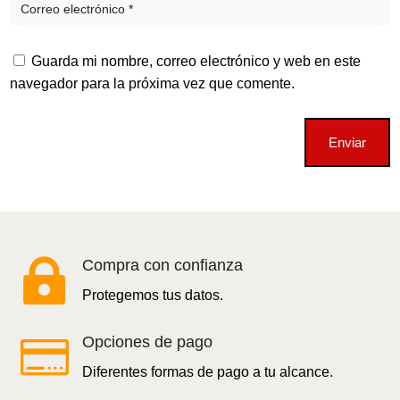
Guarda mi nombre, correo electrónico y web en este
navegador para la próxima vez que comente.
Enviar

Compra con confianza
Protegemos tus datos.

Opciones de pago
Diferentes formas de pago a tu alcance.