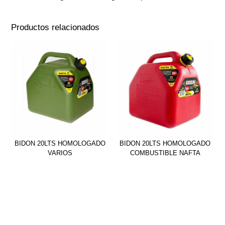
Productos relacionados
BIDON 20LTS HOMOLOGADO
BIDON 20LTS HOMOLOGADO
VARIOS
COMBUSTIBLE NAFTA