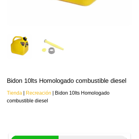
Bidon 10lts Homologado combustible diesel
Tienda
|
Recreación
| Bidon 10lts Homologado
combustible diesel