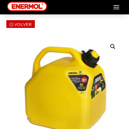
VOLVER