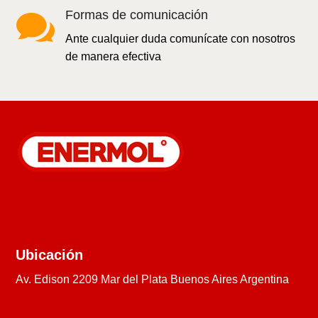

Formas de comunicación
Ante cualquier duda comunícate con nosotros
de manera efectiva
Ubicación
Av. Edison 2209 Mar del Plata Buenos Aires Argentina