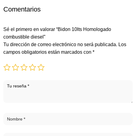
Comentarios
Sé el primero en valorar “Bidon 10lts Homologado
combustible diesel”
Tu dirección de correo electrónico no será publicada.
Los
campos obligatorios están marcados con
*