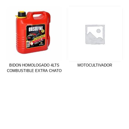
BIDON HOMOLOGADO 4LTS
MOTOCULTIVADOR
COMBUSTIBLE EXTRA CHATO