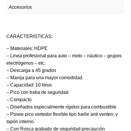
Accesorios
CARACTERISTICAS:
– Materiales: HDPE
– Linea profesional para auto – moto – náutico – grupos
electrógenos – etc.
– Descarga a 45 grados
– Manija para una mayor comodidad.
– Capacidad: 10 litros
– Pico con traba de seguridad
– Compacto
– Diseñados especialmente rígidos para combustible
– Posee pico vertedor flexible tipo fuelle anti venteo, y
tapón interno.
– Con Rosca grabado de seguridad-precaución