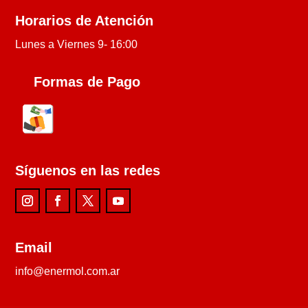
Horarios de Atención
Lunes a Viernes 9- 16:00
Formas de Pago
Síguenos en las redes
Email
info@enermol.com.ar