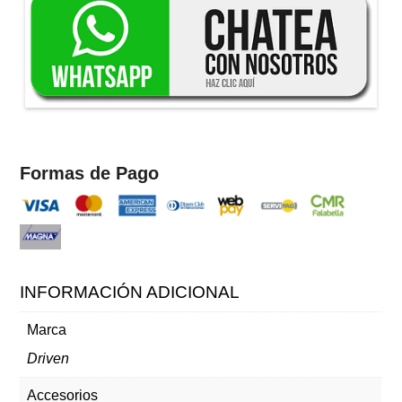
Formas de Pago
INFORMACIÓN ADICIONAL
Marca
Driven
Accesorios