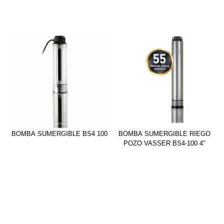
BOMBA SUMERGIBLE BS4 100
BOMBA SUMERGIBLE RIEGO
POZO VASSER BS4-100 4″