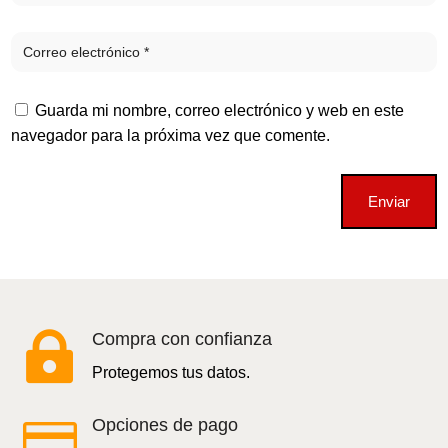
Guarda mi nombre, correo electrónico y web en este
navegador para la próxima vez que comente.
Enviar

Compra con confianza
Protegemos tus datos.

Opciones de pago