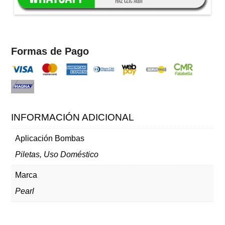
Formas de Pago
INFORMACIÓN ADICIONAL
Aplicación Bombas
Piletas, Uso Doméstico
Marca
Pearl