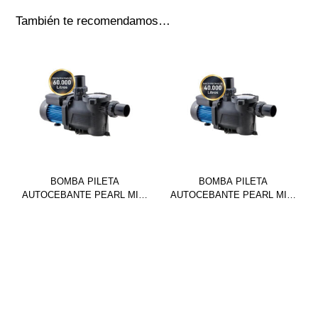
También te recomendamos…
BOMBA PILETA
BOMBA PILETA
AUTOCEBANTE PEARL MINI
AUTOCEBANTE PEARL MINI
POOL 50M
POOL 33M