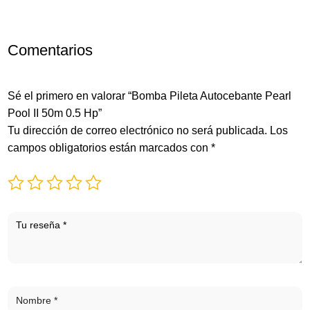
Comentarios
Sé el primero en valorar “Bomba Pileta Autocebante Pearl
Pool II 50m 0.5 Hp”
Tu dirección de correo electrónico no será publicada.
Los
campos obligatorios están marcados con
*