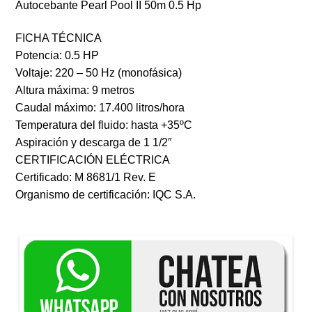
Autocebante Pearl Pool II 50m 0.5 Hp
FICHA TÉCNICA
Potencia: 0.5 HP
Voltaje: 220 – 50 Hz (monofásica)
Altura máxima: 9 metros
Caudal máximo: 17.400 litros/hora
Temperatura del fluido: hasta +35ºC
Aspiración y descarga de 1 1/2″
CERTIFICACIÓN ELÉCTRICA
Certificado: M 8681/1 Rev. E
Organismo de certificación: IQC S.A.