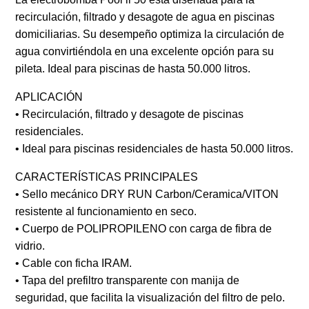
recirculación, filtrado y desagote de agua en piscinas
domiciliarias. Su desempeño optimiza la circulación de
agua convirtiéndola en una excelente opción para su
pileta. Ideal para piscinas de hasta 50.000 litros.
APLICACIÓN
• Recirculación, filtrado y desagote de piscinas
residenciales.
• Ideal para piscinas residenciales de hasta 50.000 litros.
CARACTERÍSTICAS PRINCIPALES
• Sello mecánico DRY RUN Carbon/Ceramica/VITON
resistente al funcionamiento en seco.
• Cuerpo de POLIPROPILENO con carga de fibra de
vidrio.
• Cable con ficha IRAM.
• Tapa del prefiltro transparente con manija de
seguridad, que facilita la visualización del filtro de pelo.