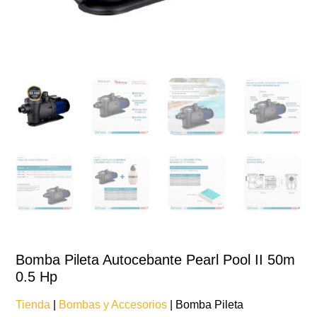
Bomba Pileta Autocebante Pearl Pool II 50m
0.5 Hp
Tienda
|
Bombas y Accesorios
| Bomba Pileta