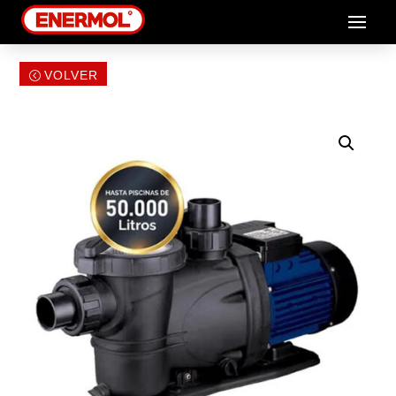
VOLVER