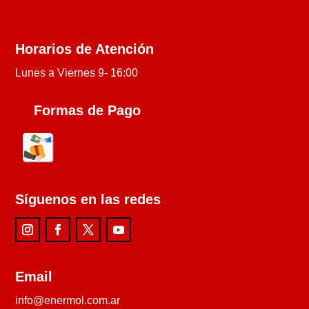
Horarios de Atención
Lunes a Viernes 9- 16:00
Formas de Pago
Síguenos en las redes
Email
info@enermol.com.ar