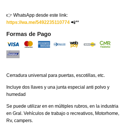
👉 WhatsApp desde este link:
https://wa.me/5492235110774
📲**
Formas de Pago
Cerradura universal para puertas, escotillas, etc.
Incluye dos llaves y una junta especial anti polvo y
humedad
Se puede utilizar en en múltiples rubros, en la industria
en Gral. Vehículos de trabajo o recreativos, Motorhome,
Rv, campers.