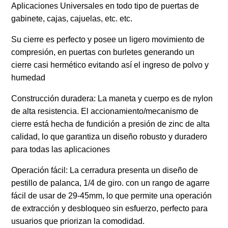
Aplicaciones Universales en todo tipo de puertas de
gabinete, cajas, cajuelas, etc. etc.
Su cierre es perfecto y posee un ligero movimiento de
compresión, en puertas con burletes generando un
cierre casi hermético evitando así el ingreso de polvo y
humedad
Construcción duradera: La maneta y cuerpo es de nylon
de alta resistencia. El accionamiento/mecanismo de
cierre está hecha de fundición a presión de zinc de alta
calidad, lo que garantiza un diseño robusto y duradero
para todas las aplicaciones
Operación fácil: La cerradura presenta un diseño de
pestillo de palanca, 1/4 de giro. con un rango de agarre
fácil de usar de 29-45mm, lo que permite una operación
de extracción y desbloqueo sin esfuerzo, perfecto para
usuarios que priorizan la comodidad.