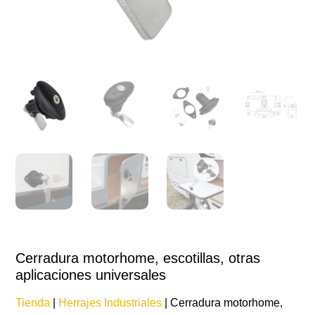
Cerradura motorhome, escotillas, otras
aplicaciones universales
Tienda
|
Herrajes Industriales
| Cerradura motorhome,