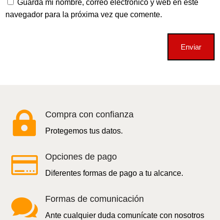
Guarda mi nombre, correo electrónico y web en este
navegador para la próxima vez que comente.
Enviar

Compra con confianza
Protegemos tus datos.

Opciones de pago
Diferentes formas de pago a tu alcance.

Formas de comunicación
Ante cualquier duda comunícate con nosotros