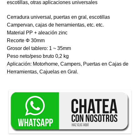
escotillas, otras aplicaciones universales
Cerradura universal, puertas en gral, escotillas
Campervan, cajas de herramientas, etc. etc.
Material PP + aleación zinc
Recorte Φ 30mm
Grosor del tablero: 1 ~ 35mm
Peso neto/peso bruto 0,2 kg
Aplicación: Motorhome, Campers, Puertas en Cajas de
Herramientas, Cajuelas en Gral.