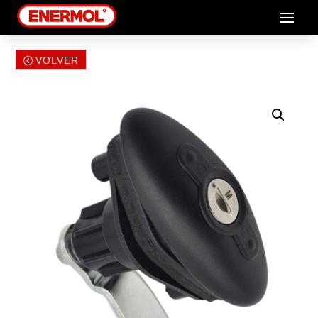
VOLVER