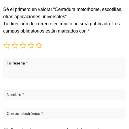
Sé el primero en valorar “Cerradura motorhome, escotillas,
otras aplicaciones universales”
Tu dirección de correo electrónico no será publicada.
Los
campos obligatorios están marcados con
*