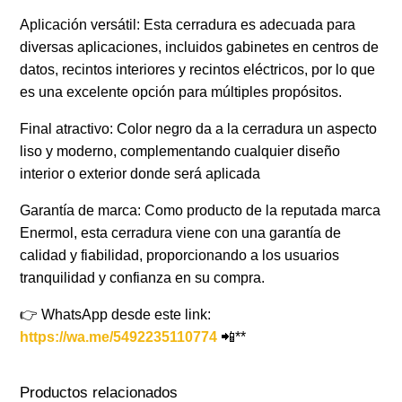
Aplicación versátil: Esta cerradura es adecuada para
diversas aplicaciones, incluidos gabinetes en centros de
datos, recintos interiores y recintos eléctricos, por lo que
es una excelente opción para múltiples propósitos.
Final atractivo: Color negro da a la cerradura un aspecto
liso y moderno, complementando cualquier diseño
interior o exterior donde será aplicada
Garantía de marca: Como producto de la reputada marca
Enermol, esta cerradura viene con una garantía de
calidad y fiabilidad, proporcionando a los usuarios
tranquilidad y confianza en su compra.
👉 WhatsApp desde este link:
https://wa.me/5492235110774
📲**
Productos relacionados