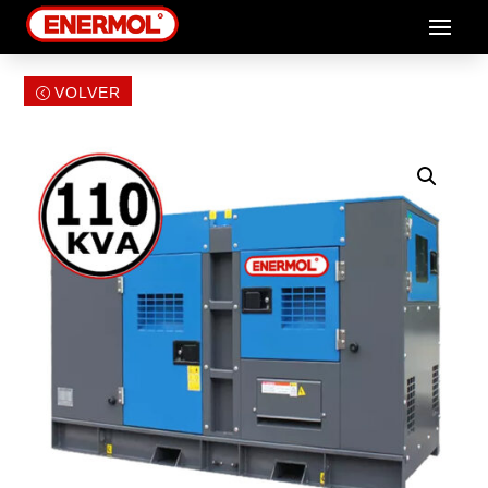
VOLVER