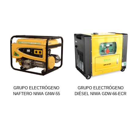
GRUPO ELECTRÓGENO
GRUPO ELECTRÓGENO
NAFTERO NIWA GNW-55
DIÉSEL NIWA GDW-66-ECR