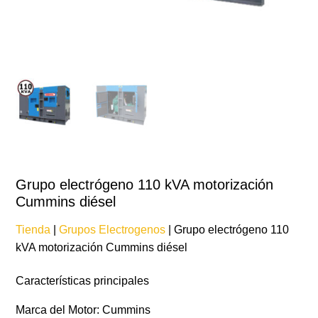
Grupo electrógeno 110 kVA motorización
Cummins diésel
Tienda
|
Grupos Electrogenos
| Grupo electrógeno 110
kVA motorización Cummins diésel
Características principales
Marca del Motor: Cummins