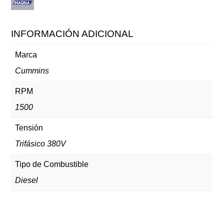
INFORMACIÓN ADICIONAL
Marca
Cummins
RPM
1500
Tensión
Trifásico 380V
Tipo de Combustible
Diesel