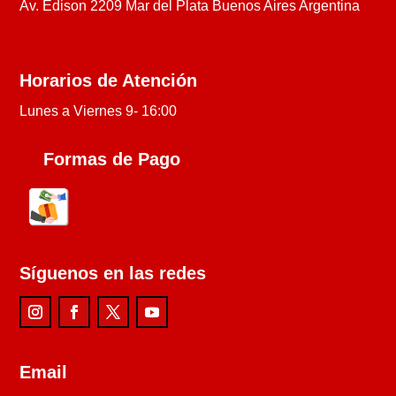
Av. Edison 2209 Mar del Plata Buenos Aires Argentina
Horarios de Atención
Lunes a Viernes 9- 16:00
Formas de Pago
Síguenos en las redes
Email