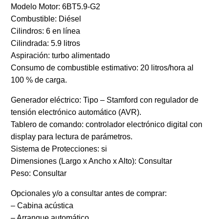
Modelo Motor: 6BT5.9-G2
Combustible: Diésel
Cilindros: 6 en línea
Cilindrada: 5.9 litros
Aspiración: turbo alimentado
Consumo de combustible estimativo: 20 litros/hora al
100 % de carga.
Generador eléctrico: Tipo – Stamford con regulador de
tensión electrónico automático (AVR).
Tablero de comando: controlador electrónico digital con
display para lectura de parámetros.
Sistema de Protecciones: si
Dimensiones (Largo x Ancho x Alto): Consultar
Peso: Consultar
Opcionales y/o a consultar antes de comprar:
– Cabina acústica
– Arranque automático