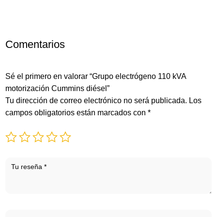
Comentarios
Sé el primero en valorar “Grupo electrógeno 110 kVA
motorización Cummins diésel”
Tu dirección de correo electrónico no será publicada.
Los
campos obligatorios están marcados con
*