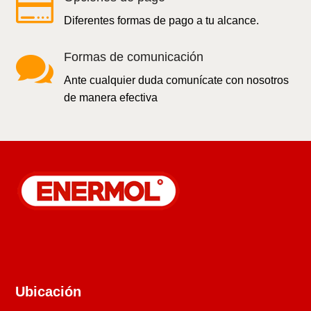

Diferentes formas de pago a tu alcance.

Formas de comunicación
Ante cualquier duda comunícate con nosotros
de manera efectiva
Ubicación