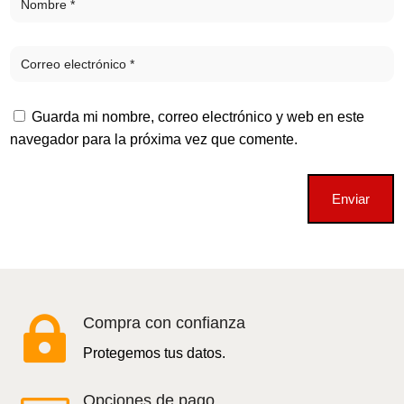
Guarda mi nombre, correo electrónico y web en este
navegador para la próxima vez que comente.
Enviar

Compra con confianza
Protegemos tus datos.
Opciones de pago