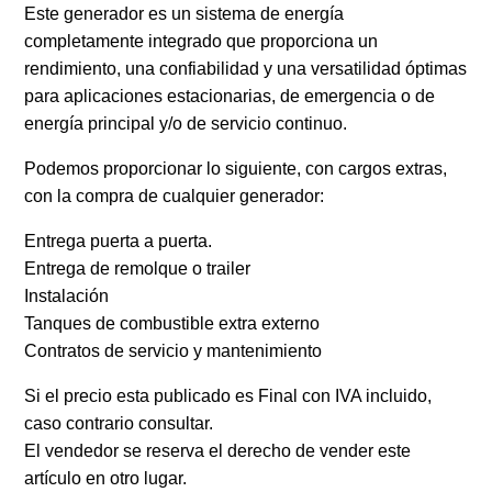
Este generador es un sistema de energía
completamente integrado que proporciona un
rendimiento, una confiabilidad y una versatilidad óptimas
para aplicaciones estacionarias, de emergencia o de
energía principal y/o de servicio continuo.
Podemos proporcionar lo siguiente, con cargos extras,
con la compra de cualquier generador:
Entrega puerta a puerta.
Entrega de remolque o trailer
Instalación
Tanques de combustible extra externo
Contratos de servicio y mantenimiento
Si el precio esta publicado es Final con IVA incluido,
caso contrario consultar.
El vendedor se reserva el derecho de vender este
artículo en otro lugar.