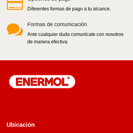

Diferentes formas de pago a tu alcance.

Formas de comunicación
Ante cualquier duda comunícate con nosotros
de manera efectiva
Ubicación