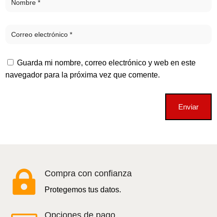
Guarda mi nombre, correo electrónico y web en este
navegador para la próxima vez que comente.
Enviar

Compra con confianza
Protegemos tus datos.
Opciones de pago