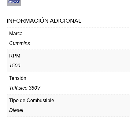
INFORMACIÓN ADICIONAL
Marca
Cummins
RPM
1500
Tensión
Trifásico 380V
Tipo de Combustible
Diesel