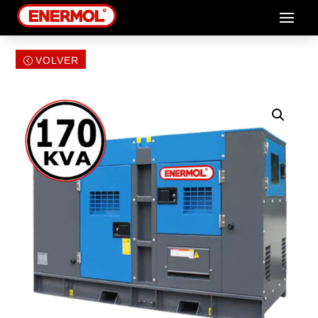
VOLVER