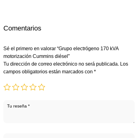
Comentarios
Sé el primero en valorar “Grupo electrógeno 170 kVA
motorización Cummins diésel”
Tu dirección de correo electrónico no será publicada.
Los
campos obligatorios están marcados con
*