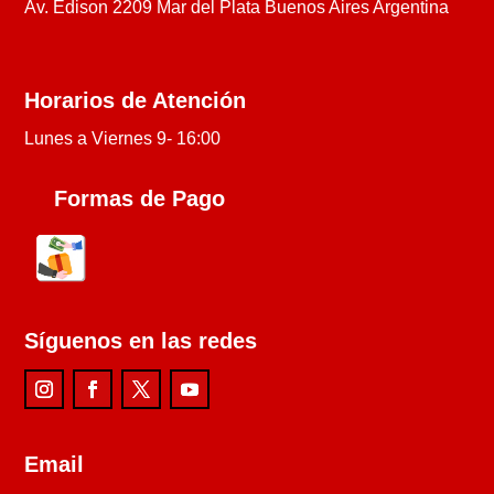
Av. Edison 2209 Mar del Plata Buenos Aires Argentina
Horarios de Atención
Lunes a Viernes 9- 16:00
Formas de Pago
Síguenos en las redes
Email