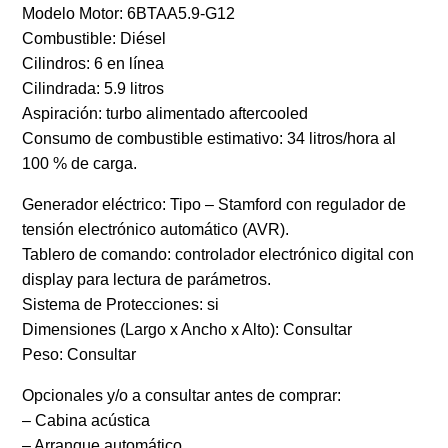
Modelo Motor: 6BTAA5.9-G12
Combustible: Diésel
Cilindros: 6 en línea
Cilindrada: 5.9 litros
Aspiración: turbo alimentado aftercooled
Consumo de combustible estimativo: 34 litros/hora al
100 % de carga.
Generador eléctrico: Tipo – Stamford con regulador de
tensión electrónico automático (AVR).
Tablero de comando: controlador electrónico digital con
display para lectura de parámetros.
Sistema de Protecciones: si
Dimensiones (Largo x Ancho x Alto): Consultar
Peso: Consultar
Opcionales y/o a consultar antes de comprar:
– Cabina acústica
– Arranque automático