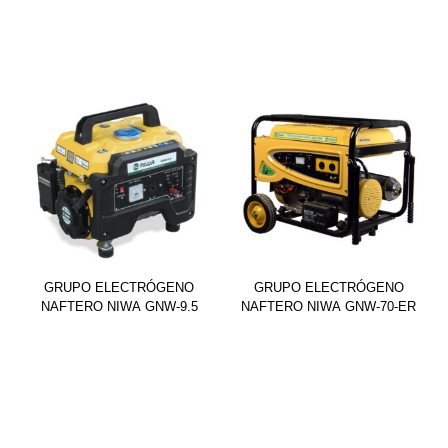
GRUPO ELECTRÓGENO
GRUPO ELECTRÓGENO
NAFTERO NIWA GNW-9.5
NAFTERO NIWA GNW-70-ER