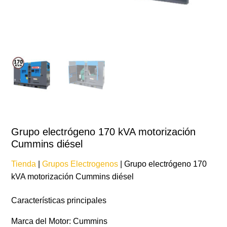
Grupo electrógeno 170 kVA motorización
Cummins diésel
Tienda
|
Grupos Electrogenos
| Grupo electrógeno 170
kVA motorización Cummins diésel
Características principales
Marca del Motor: Cummins