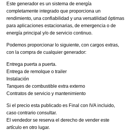
Este generador es un sistema de energía
completamente integrado que proporciona un
rendimiento, una confiabilidad y una versatilidad óptimas
para aplicaciones estacionarias, de emergencia o de
energía principal y/o de servicio continuo.
Podemos proporcionar lo siguiente, con cargos extras,
con la compra de cualquier generador:
Entrega puerta a puerta.
Entrega de remolque o trailer
Instalación
Tanques de combustible extra externo
Contratos de servicio y mantenimiento
Si el precio esta publicado es Final con IVA incluido,
caso contrario consultar.
El vendedor se reserva el derecho de vender este
artículo en otro lugar.