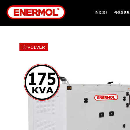
INICIO
PRODU
VOLVER