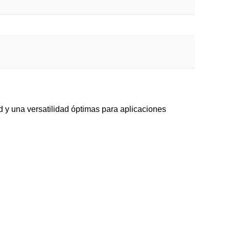
 y una versatilidad óptimas para aplicaciones