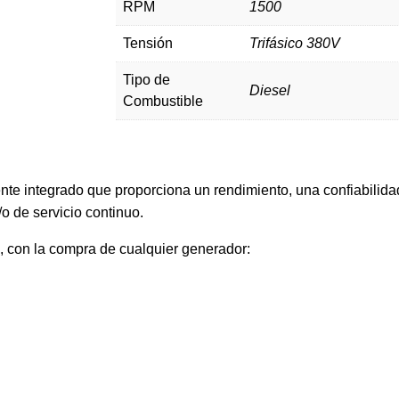
RPM
1500
Tensión
Trifásico 380V
Tipo de
Diesel
Combustible
e integrado que proporciona un rendimiento, una confiabilidad
o de servicio continuo.
, con la compra de cualquier generador: