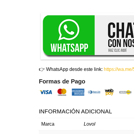
👉 WhatsApp desde este link:
https://wa.m
Formas de Pago
INFORMACIÓN ADICIONAL
Marca
Lovol