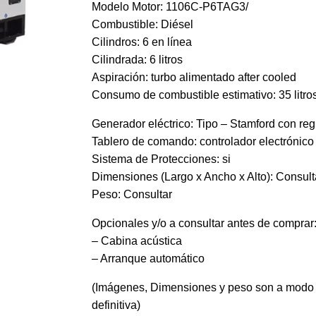
Modelo Motor: 1106C-P6TAG3/
Combustible: Diésel
Cilindros: 6 en línea
Cilindrada: 6 litros
Aspiración: turbo alimentado after cooled
Consumo de combustible estimativo: 35 litro
Generador eléctrico: Tipo – Stamford con reg
Tablero de comando: controlador electrónico 
Sistema de Protecciones: si
Dimensiones (Largo x Ancho x Alto): Consult
Peso: Consultar
Opcionales y/o a consultar antes de comprar
– Cabina acústica
– Arranque automático
(Imágenes, Dimensiones y peso son a modo de
definitiva)