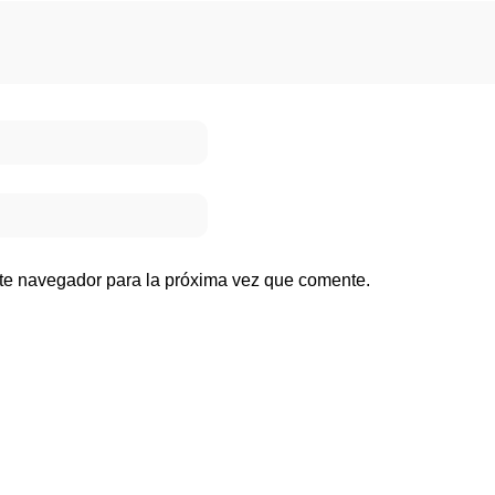
ste navegador para la próxima vez que comente.