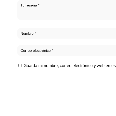
Guarda mi nombre, correo electrónico y web en e