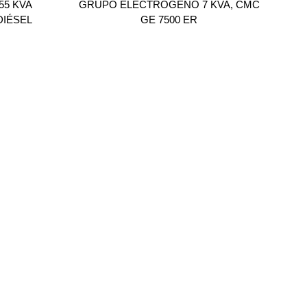
5 KVA
GRUPO ELECTRÓGENO 7 KVA, CMC
DIÉSEL
GE 7500 ER