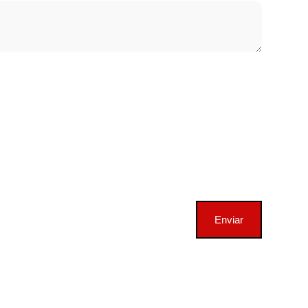
Enviar