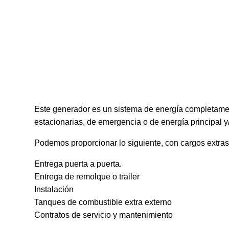
Este generador es un sistema de energía completament
estacionarias, de emergencia o de energía principal y/
Podemos proporcionar lo siguiente, con cargos extras
Entrega puerta a puerta.
Entrega de remolque o trailer
Instalación
Tanques de combustible extra externo
Contratos de servicio y mantenimiento