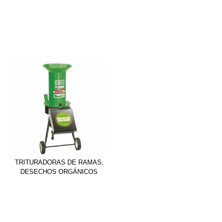
TRITURADORAS DE RAMAS,
DESECHOS ORGÁNICOS