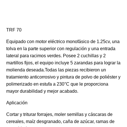
TRF 70
Equipado con motor eléctrico monofásico de 1.25cv, una
tolva en la parte superior con regulación y una entrada
lateral para racimos verdes. Posee 2 cuchillas y 2
martillos fijos, el equipo incluye 5 zarandas para lograr la
molienda deseada.Todas las piezas recibieron un
tratamiento anticorrosivo y pintura de polvo de poliéster y
polimerizado en estufa a 230°C que le proporciona
mayor durabilidad y mejor acabado.
Aplicación
Cortar y triturar forrajes, moler semillas y cáscaras de
cereales, maíz desgranado, caña de azúcar, ramas de