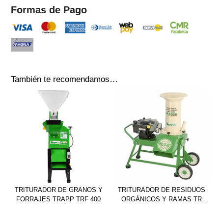
Formas de Pago
También te recomendamos…
TRITURADOR DE GRANOS Y
TRITURADOR DE RESIDUOS
FORRAJES TRAPP TRF 400
ORGÁNICOS Y RAMAS TR
200G