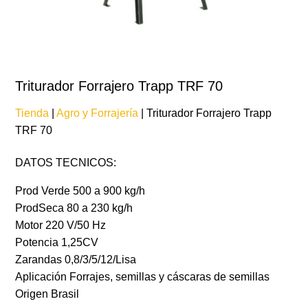
Triturador Forrajero Trapp TRF 70
Tienda
|
Agro y Forrajería
| Triturador Forrajero Trapp
TRF 70
DATOS TECNICOS:
Prod Verde 500 a 900 kg/h
ProdSeca 80 a 230 kg/h
Motor 220 V/50 Hz
Potencia 1,25CV
Zarandas 0,8/3/5/12/Lisa
Aplicación Forrajes, semillas y cáscaras de semillas
Origen Brasil