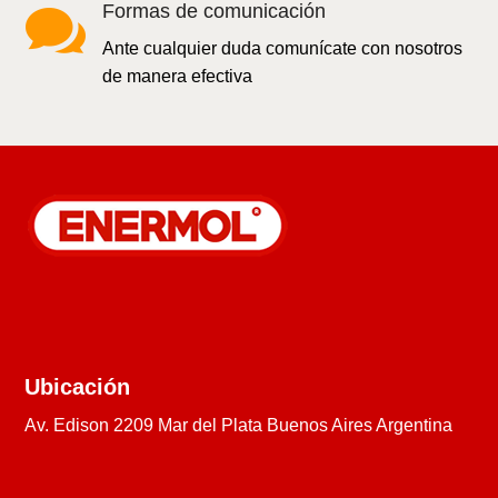

Formas de comunicación
Ante cualquier duda comunícate con nosotros
de manera efectiva
Ubicación
Av. Edison 2209 Mar del Plata Buenos Aires Argentina