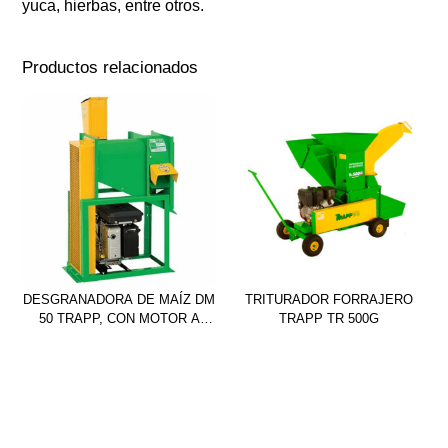
yuca, hierbas, entre otros.
Productos relacionados
DESGRANADORA DE MAÍZ DM
TRITURADOR FORRAJERO
50 TRAPP, CON MOTOR A
TRAPP TR 500G
NAFTA