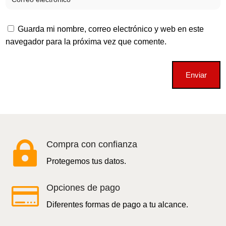
Guarda mi nombre, correo electrónico y web en este
navegador para la próxima vez que comente.
Enviar

Compra con confianza
Protegemos tus datos.

Opciones de pago
Diferentes formas de pago a tu alcance.