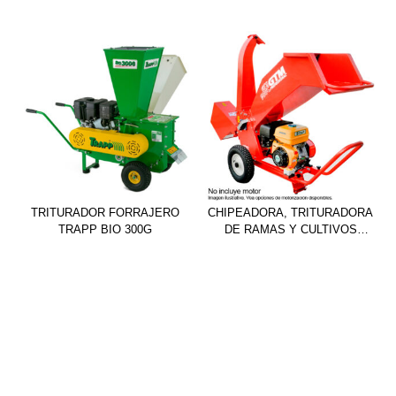
TRITURADOR FORRAJERO
CHIPEADORA, TRITURADORA
TRAPP BIO 300G
DE RAMAS Y CULTIVOS
GTS900C