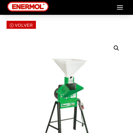
VOLVER