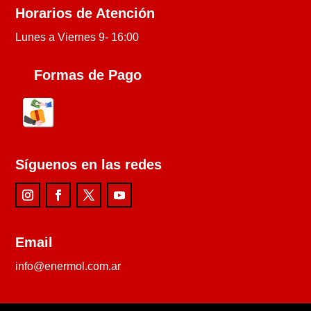
Horarios de Atención
Lunes a Viernes 9- 16:00
Formas de Pago
Síguenos en las redes
Email
info@enermol.com.ar