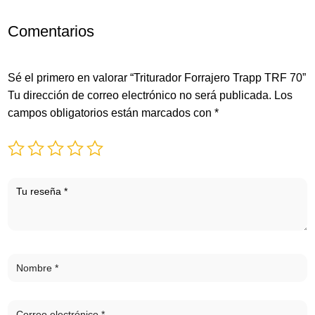
Comentarios
Sé el primero en valorar “Triturador Forrajero Trapp TRF 70”
Tu dirección de correo electrónico no será publicada.
Los
campos obligatorios están marcados con
*