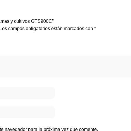
 ramas y cultivos GTS900C”
Los campos obligatorios están marcados con
*
ste navegador para la próxima vez que comente.