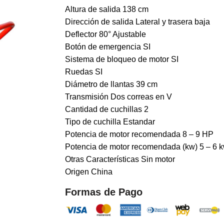
Altura de salida 138 cm
Dirección de salida Lateral y trasera baja
Deflector 80° Ajustable
Botón de emergencia SI
Sistema de bloqueo de motor SI
Ruedas SI
Diámetro de llantas 39 cm
Transmisión Dos correas en V
Cantidad de cuchillas 2
Tipo de cuchilla Estandar
Potencia de motor recomendada 8 – 9 HP
Potencia de motor recomendada (kw) 5 – 6 
Otras Características Sin motor
Origen China
Formas de Pago