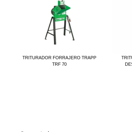
TRITURADOR FORRAJERO TRAPP
TRI
TRF 70
DE