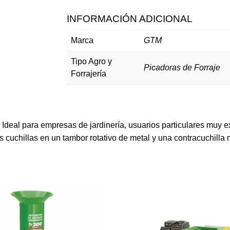
INFORMACIÓN ADICIONAL
Marca
GTM
Tipo Agro y
Picadoras de Forraje
Forrajería
 Ideal para empresas de jardinería, usuarios particulares muy e
dos cuchillas en un tambor rotativo de metal y una contracuch