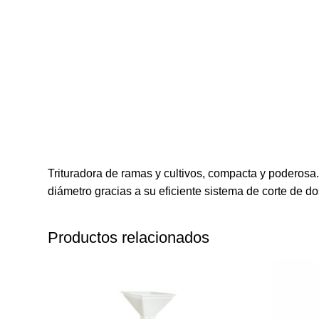
Trituradora de ramas y cultivos, compacta y poderosa.
diámetro gracias a su eficiente sistema de corte de 
Productos relacionados