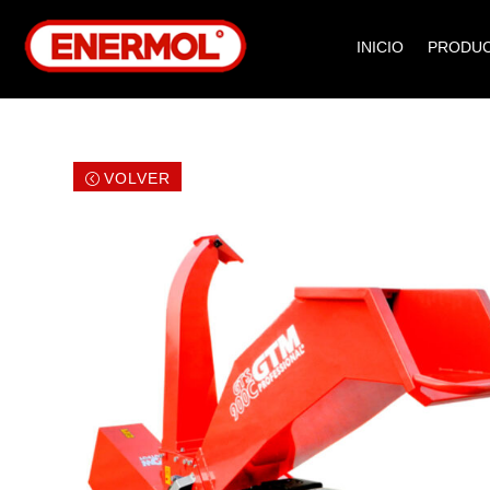
INICIO
PRODU
VOLVER