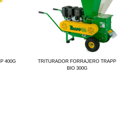
P 400G
TRITURADOR FORRAJERO TRAPP
BIO 300G