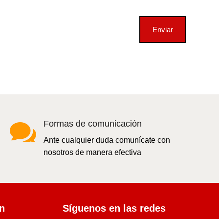
Enviar

Formas de comunicación
Ante cualquier duda comunícate con
nosotros de manera efectiva
ón
Síguenos en las redes