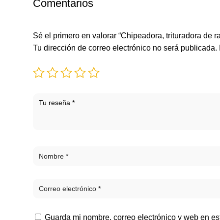
Comentarios
Sé el primero en valorar “Chipeadora, trituradora de
Tu dirección de correo electrónico no será publicada.
Guarda mi nombre, correo electrónico y web en e