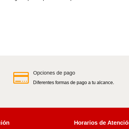

Opciones de pago
Diferentes formas de pago a tu alcance.
ción
Horarios de Atenci