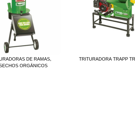
TURADORAS DE RAMAS,
TRITURADORA TRAPP TR
SECHOS ORGÁNICOS