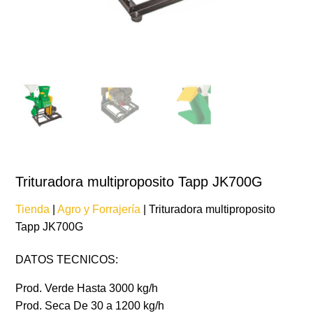
Trituradora multiproposito Tapp JK700G
Tienda
|
Agro y Forrajería
| Trituradora multiproposito
Tapp JK700G
DATOS TECNICOS:
Prod. Verde Hasta 3000 kg/h
Prod. Seca De 30 a 1200 kg/h