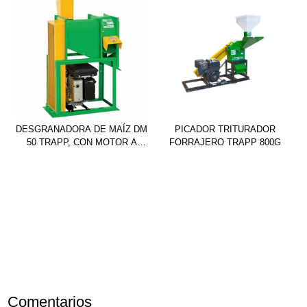
DESGRANADORA DE MAÍZ DM
PICADOR TRITURADOR
50 TRAPP, CON MOTOR A
FORRAJERO TRAPP 800G
NAFTA
Comentarios