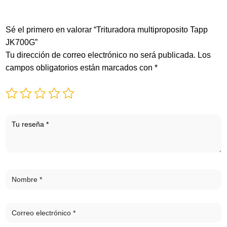
Sé el primero en valorar “Trituradora multiproposito Tapp
JK700G”
Tu dirección de correo electrónico no será publicada.
Los
campos obligatorios están marcados con
*