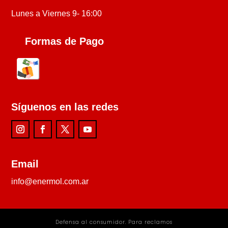
Lunes a Viernes 9- 16:00
Formas de Pago
Síguenos en las redes
Email
info@enermol.com.ar
Defensa al consumidor. Para reclamos