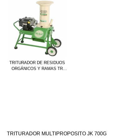
TRITURADOR DE RESIDUOS
ORGÁNICOS Y RAMAS TR
200G
TRITURADOR MULTIPROPOSITO JK 700G