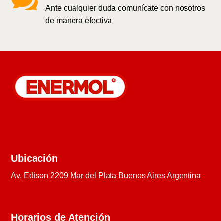

Ante cualquier duda comunícate con nosotros
de manera efectiva
Ubicación
Av. Edison 2209 Mar del Plata Buenos Aires Argentina
Horarios de Atención