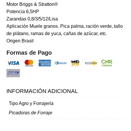
Motor Briggs & Stratton®
Potencia 6,5HP
Zarandas 0,8/3/5/12/Lisa
Aplicación Muele granos. Pica palma, ración verde, tallo
de plátano, ramas de yuca, cañas de azúcar, etc.
Origen Brasil
Formas de Pago
INFORMACIÓN ADICIONAL
Tipo Agro y Forrajería
Picadoras de Forraje