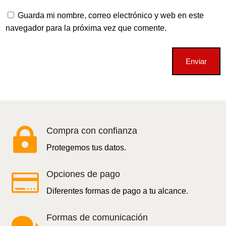
Guarda mi nombre, correo electrónico y web en este
navegador para la próxima vez que comente.
Enviar

Compra con confianza
Protegemos tus datos.

Opciones de pago
Diferentes formas de pago a tu alcance.
Formas de comunicación