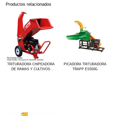
Productos relacionados
TRITURADORA CHIPEADORA
PICADORA TRITURADORA
DE RAMAS Y CULTIVOS
TRAPP ES550G
GTS900