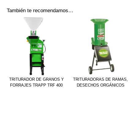
También te recomendamos…
TRITURADOR DE GRANOS Y
TRITURADORAS DE RAMAS,
FORRAJES TRAPP TRF 400
DESECHOS ORGÁNICOS