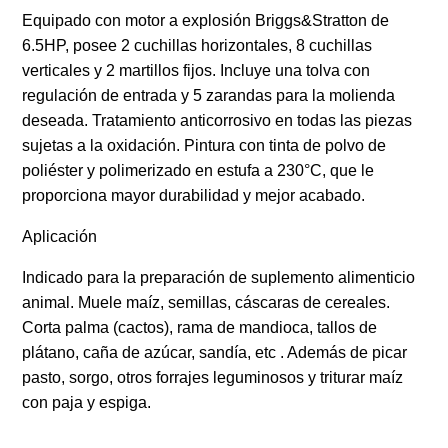
Equipado con motor a explosión Briggs&Stratton de
6.5HP, posee 2 cuchillas horizontales, 8 cuchillas
verticales y 2 martillos fijos. Incluye una tolva con
regulación de entrada y 5 zarandas para la molienda
deseada. Tratamiento anticorrosivo en todas las piezas
sujetas a la oxidación. Pintura con tinta de polvo de
poliéster y polimerizado en estufa a 230°C, que le
proporciona mayor durabilidad y mejor acabado.
Aplicación
Indicado para la preparación de suplemento alimenticio
animal. Muele maíz, semillas, cáscaras de cereales.
Corta palma (cactos), rama de mandioca, tallos de
plátano, caña de azúcar, sandía, etc . Además de picar
pasto, sorgo, otros forrajes leguminosos y triturar maíz
con paja y espiga.