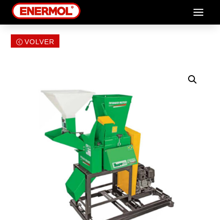
VOLVER