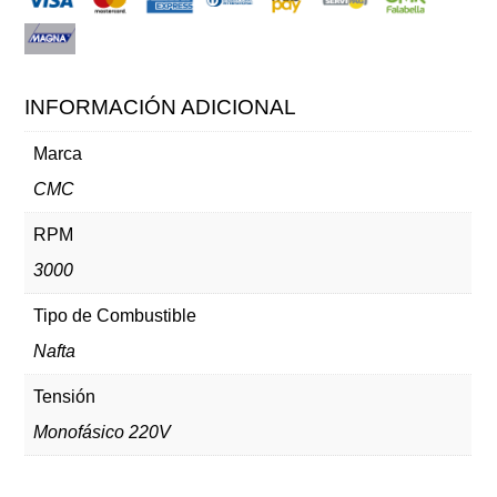
INFORMACIÓN ADICIONAL
Marca
CMC
RPM
3000
Tipo de Combustible
Nafta
Tensión
Monofásico 220V