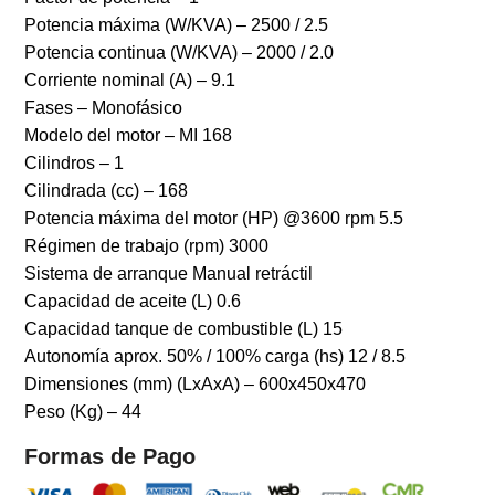
Potencia máxima (W/KVA) – 2500 / 2.5
Potencia continua (W/KVA) – 2000 / 2.0
Corriente nominal (A) – 9.1
Fases – Monofásico
Modelo del motor – MI 168
Cilindros – 1
Cilindrada (cc) – 168
Potencia máxima del motor (HP) @3600 rpm 5.5
Régimen de trabajo (rpm) 3000
Sistema de arranque Manual retráctil
Capacidad de aceite (L) 0.6
Capacidad tanque de combustible (L) 15
Autonomía aprox. 50% / 100% carga (hs) 12 / 8.5
Dimensiones (mm) (LxAxA) – 600x450x470
Peso (Kg) – 44
Formas de Pago