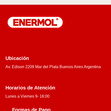
Ubicación
Av. Edison 2209 Mar del Plata Buenos Aires Argentina
Horarios de Atención
Lunes a Viernes 9- 16:00
Formas de Pago