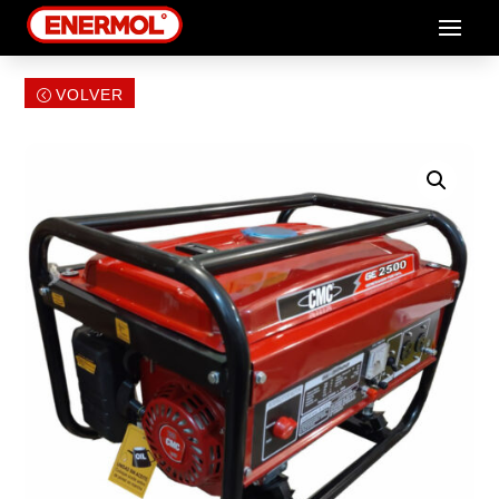
VOLVER