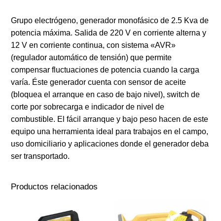
Grupo electrógeno, generador monofásico de 2.5 Kva de
potencia máxima. Salida de 220 V en corriente alterna y
12 V en corriente continua, con sistema «AVR»
(regulador automático de tensión) que permite
compensar fluctuaciones de potencia cuando la carga
varía. Éste generador cuenta con sensor de aceite
(bloquea el arranque en caso de bajo nivel), switch de
corte por sobrecarga e indicador de nivel de
combustible. El fácil arranque y bajo peso hacen de este
equipo una herramienta ideal para trabajos en el campo,
uso domiciliario y aplicaciones donde el generador deba
ser transportado.
Productos relacionados