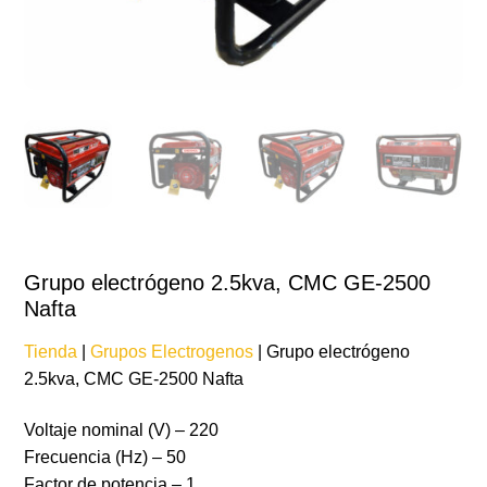
Grupo electrógeno 2.5kva, CMC GE-2500
Nafta
Tienda
|
Grupos Electrogenos
| Grupo electrógeno
2.5kva, CMC GE-2500 Nafta
Voltaje nominal (V) – 220
Frecuencia (Hz) – 50
Factor de potencia – 1