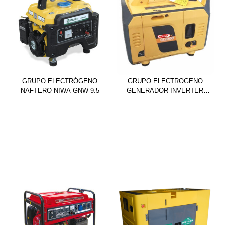
GRUPO ELECTRÓGENO
GRUPO ELECTROGENO
NAFTERO NIWA GNW-9.5
GENERADOR INVERTER
GI2000 INSONORO