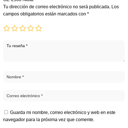
Tu dirección de correo electrónico no será publicada.
Los
campos obligatorios están marcados con
*
Guarda mi nombre, correo electrónico y web en este
navegador para la próxima vez que comente.