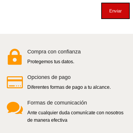
Enviar

Compra con confianza
Protegemos tus datos.

Opciones de pago
Diferentes formas de pago a tu alcance.

Formas de comunicación
Ante cualquier duda comunícate con nosotros
de manera efectiva