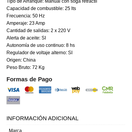
Tipo de Arranque: Manual con soga retractil
Capacidad de combustible: 25 lts
Frecuencia: 50 Hz
Amperaje: 23 Amp
Cantidad de salidas: 2 x 220 V
Alerta de aceite: SI
Autonomía de uso continuo: 8 hs
Regulador de voltaje alterno: SI
Origen: China
Peso Bruto: 72 Kg
Formas de Pago
INFORMACIÓN ADICIONAL
Marca