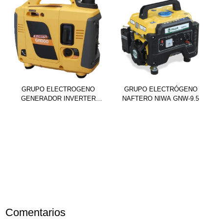
GRUPO ELECTROGENO
GRUPO ELECTRÓGENO
GENERADOR INVERTER
NAFTERO NIWA GNW-9.5
GI1000 INSONORO
Comentarios