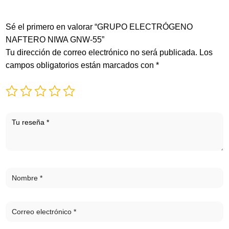
Sé el primero en valorar “GRUPO ELECTRÓGENO
NAFTERO NIWA GNW-55”
Tu dirección de correo electrónico no será publicada.
Los
campos obligatorios están marcados con
*