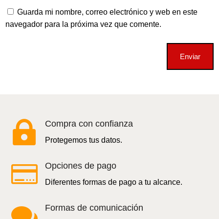
Guarda mi nombre, correo electrónico y web en este
navegador para la próxima vez que comente.
Enviar

Compra con confianza
Protegemos tus datos.

Opciones de pago
Diferentes formas de pago a tu alcance.

Formas de comunicación