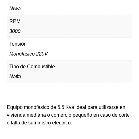
Niwa
RPM
3000
Tensión
Monofásico 220V
Tipo de Combustible
Nafta
Equipo monofásico de 5.5 Kva ideal para utilizarse en
vivienda mediana o comercio pequeño en caso de corte
o falta de suministro eléctrico.