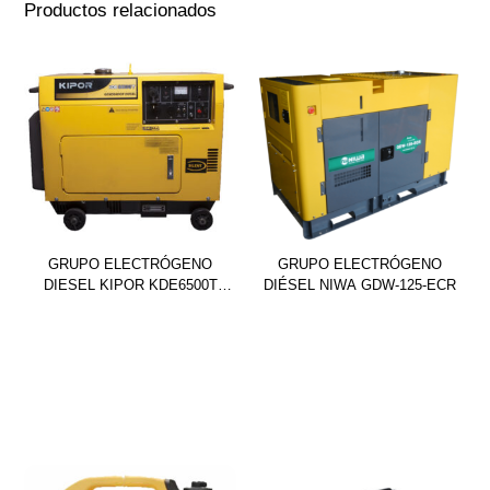
Productos relacionados
GRUPO ELECTRÓGENO
GRUPO ELECTRÓGENO
DIESEL KIPOR KDE6500T
DIÉSEL NIWA GDW-125-ECR
SILENT