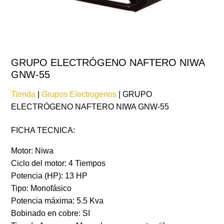
GRUPO ELECTRÓGENO NAFTERO NIWA
GNW-55
Tienda
|
Grupos Electrogenos
| GRUPO
ELECTRÓGENO NAFTERO NIWA GNW-55
FICHA TECNICA:
Motor: Niwa
Ciclo del motor: 4 Tiempos
Potencia (HP): 13 HP
Tipo: Monofásico
Potencia máxima: 5.5 Kva
Bobinado en cobre: SI