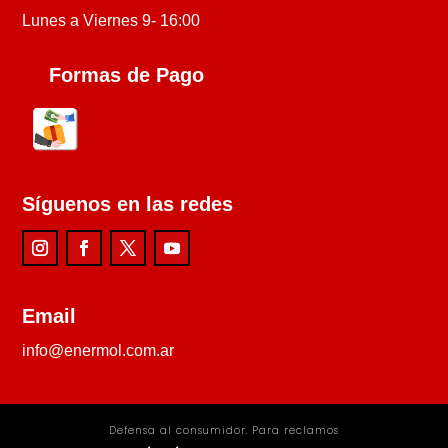
Lunes a Viernes 9- 16:00
Formas de Pago
Síguenos en las redes
Email
info@enermol.com.ar
Defensa al consumidor. Para reclamos