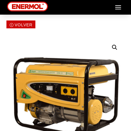
VOLVER