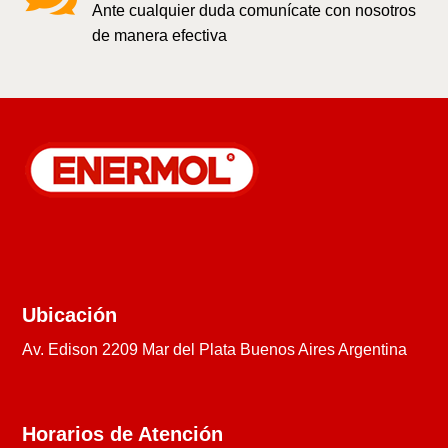
Ante cualquier duda comunícate con nosotros
de manera efectiva
Ubicación
Av. Edison 2209 Mar del Plata Buenos Aires Argentina
Horarios de Atención