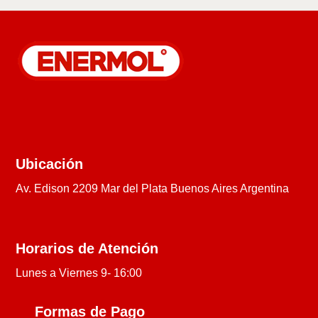
Ubicación
Av. Edison 2209 Mar del Plata Buenos Aires Argentina
Horarios de Atención
Lunes a Viernes 9- 16:00
Formas de Pago