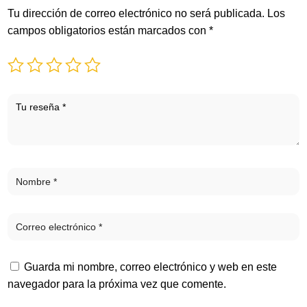
Tu dirección de correo electrónico no será publicada.
Los
campos obligatorios están marcados con
*
Guarda mi nombre, correo electrónico y web en este
navegador para la próxima vez que comente.