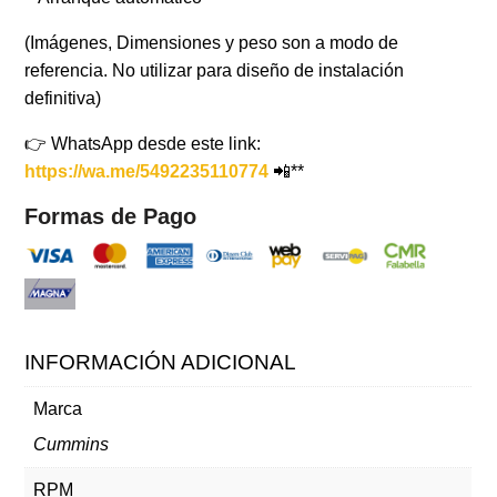
(Imágenes, Dimensiones y peso son a modo de
referencia. No utilizar para diseño de instalación
definitiva)
👉 WhatsApp desde este link:
https://wa.me/5492235110774
📲**
Formas de Pago
INFORMACIÓN ADICIONAL
Marca
Cummins
RPM