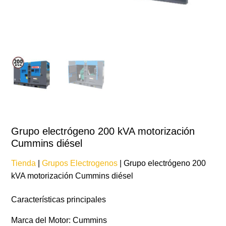
Grupo electrógeno 200 kVA motorización
Cummins diésel
Tienda
|
Grupos Electrogenos
| Grupo electrógeno 200
kVA motorización Cummins diésel
Características principales
Marca del Motor: Cummins