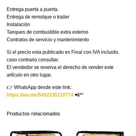
Entrega puerta a puerta.
Entrega de remolque o trailer
Instalación
Tanques de combustible extra externo
Contratos de servicio y mantenimiento
Si el precio esta publicado es Final con IVA incluido,
caso contrario consultar.
El vendedor se reserva el derecho de vender este
artículo en otro lugar.
👉 WhatsApp desde este link:
https://wa.me/5492235110774
📲**
Productos relacionados