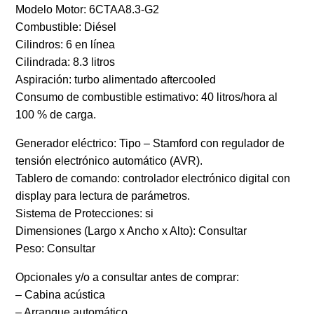
Modelo Motor: 6CTAA8.3-G2
Combustible: Diésel
Cilindros: 6 en línea
Cilindrada: 8.3 litros
Aspiración: turbo alimentado aftercooled
Consumo de combustible estimativo: 40 litros/hora al
100 % de carga.
Generador eléctrico: Tipo – Stamford con regulador de
tensión electrónico automático (AVR).
Tablero de comando: controlador electrónico digital con
display para lectura de parámetros.
Sistema de Protecciones: si
Dimensiones (Largo x Ancho x Alto): Consultar
Peso: Consultar
Opcionales y/o a consultar antes de comprar:
– Cabina acústica
– Arranque automático