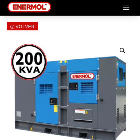
VOLVER