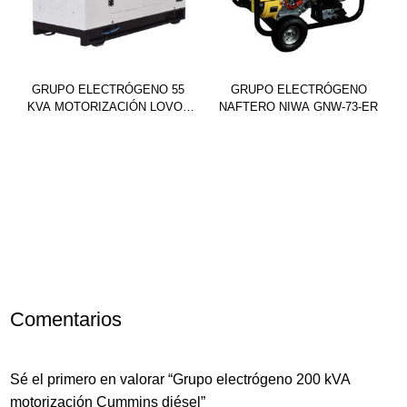
GRUPO ELECTRÓGENO 55
GRUPO ELECTRÓGENO
KVA MOTORIZACIÓN LOVOL
NAFTERO NIWA GNW-73-ER
DIÉSEL
Comentarios
Sé el primero en valorar “Grupo electrógeno 200 kVA
motorización Cummins diésel”