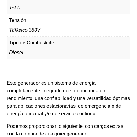
1500
Tensión
Trifásico 380V
Tipo de Combustible
Diesel
Este generador es un sistema de energía
completamente integrado que proporciona un
rendimiento, una confiabilidad y una versatilidad óptimas
para aplicaciones estacionarias, de emergencia o de
energía principal y/o de servicio continuo.
Podemos proporcionar lo siguiente, con cargos extras,
con la compra de cualquier generador: