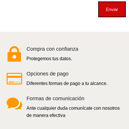
Enviar

Compra con confianza
Protegemos tus datos.

Opciones de pago
Diferentes formas de pago a tu alcance.

Formas de comunicación
Ante cualquier duda comunícate con nosotros
de manera efectiva